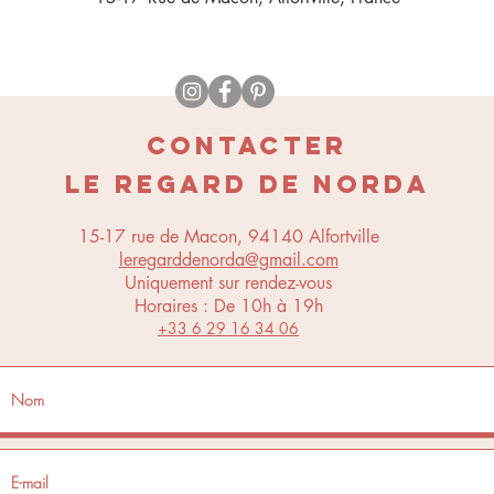
CONTACTER
LE REGARD DE NORDA
15-17 rue de Macon, 94140 Alfortville
leregarddenorda@gmail.com
Uniquement sur rendez-vous
Horaires : De 10h à 19h
+33 6 29 16 34 06