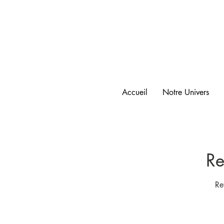
Accueil
Notre Univers
Re
Re