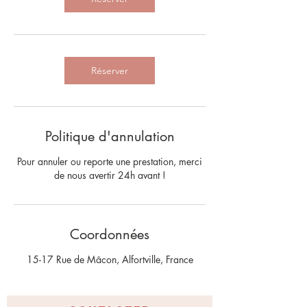
Réserver
Politique d'annulation
Pour annuler ou reporte une prestation, merci
de nous avertir 24h avant !
Coordonnées
15-17 Rue de Mâcon, Alfortville, France