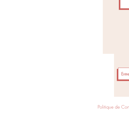
Politique de Conf