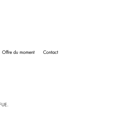
Offre du moment
Contact
 FUE.