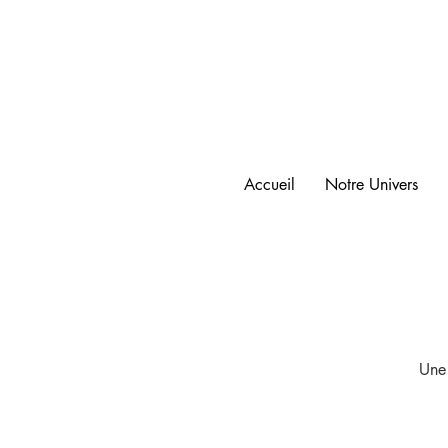
Accueil
Notre Univers
Une 