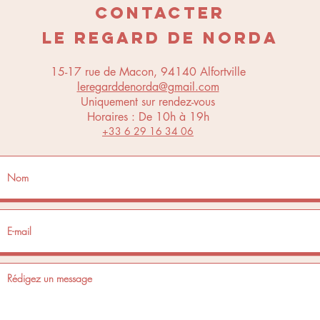
CONTACTER
LE REGARD DE NORDA
15-17 rue de Macon, 94140 Alfortville
leregarddenorda@gmail.com
Uniquement sur rendez-vous
Horaires : De 10h à 19h
+33 6 29 16 34 06