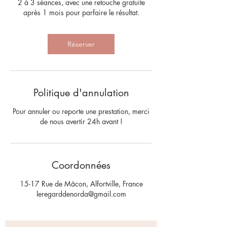
2 à 3 séances, avec une retouche gratuite
après 1 mois pour parfaire le résultat.
Réserver
Politique d'annulation
Pour annuler ou reporte une prestation, merci
de nous avertir 24h avant !
Coordonnées
15-17 Rue de Mâcon, Alfortville, France
leregarddenorda@gmail.com